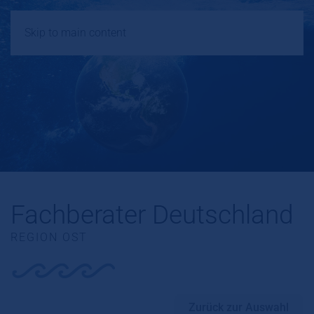
Skip to main content
Fachberater Deutschland
REGION OST
Zurück zur Auswahl