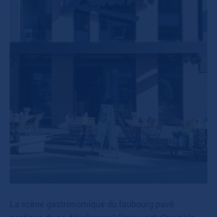
La scène gastronomique du faubourg pavé