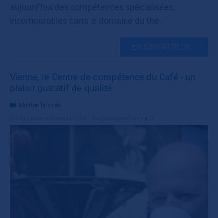
aujourd’hui des compétences spécialisées,
incomparables dans le domaine du thé.
EN SAVOIR PLUS...
Vienne, le Centre de compétence du Café - un
plaisir gustatif de qualité
Montrer la vidéo
Catégorie de référence
Hotels / Gastronomie Österreich