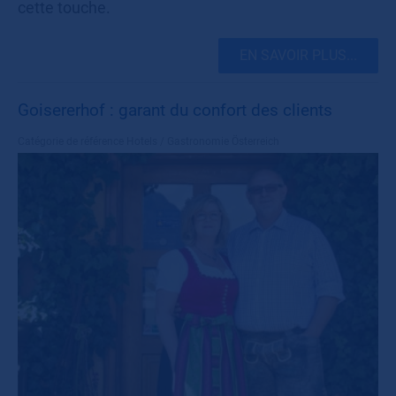
cette touche.
EN SAVOIR PLUS...
Goisererhof : garant du confort des clients
Catégorie de référence
Hotels / Gastronomie Österreich