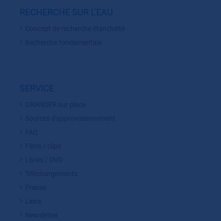
RECHERCHE SUR L’EAU
Concept de recherche étanchéité
Recherche fondamentale
SERVICE
GRANDER sur place
Sources d'approvisionnement
FAQ
Films / clips
Livres / DVD
Téléchargements
Presse
Liens
Newsletter