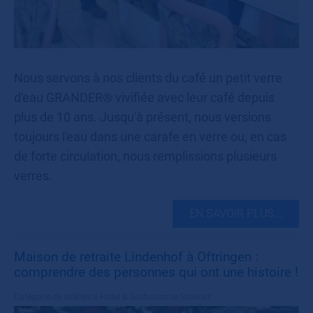
Nous servons à nos clients du café un petit verre
d'eau GRANDER® vivifiée avec leur café depuis
plus de 10 ans. Jusqu'à présent, nous versions
toujours l'eau dans une carafe en verre ou, en cas
de forte circulation, nous remplissions plusieurs
verres.
EN SAVOIR PLUS...
Maison de retraite Lindenhof à Oftringen :
comprendre des personnes qui ont une histoire !
Catégorie de référence
Hotel & Gastronomie Schweiz