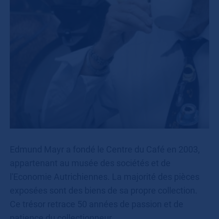
Edmund Mayr a fondé le Centre du Café en 2003,
appartenant au musée des sociétés et de
l'Economie Autrichiennes. La majorité des pièces
exposées sont des biens de sa propre collection.
Ce trésor retrace 50 années de passion et de
patience du collectionneur.