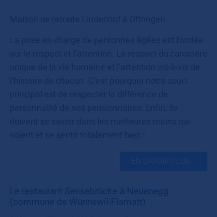
Maison de retraite Lindenhof à Oftringen
La prise en charge de personnes âgées est fondée
sur le respect et l’attention. Le respect du caractère
unique de la vie humaine et l’attention vis-à-vis de
l’histoire de chacun. C’est pourquoi notre souci
principal est de respecter la différence de
personnalité de nos pensionnaires. Enfin, ils
doivent se savoir dans les meilleures mains qui
soient et se sentir totalement bien !
EN SAVOIR PLUS...
Le restaurant Sensebrücke à Neuenegg
(commune de Wünnewil-Flamatt)