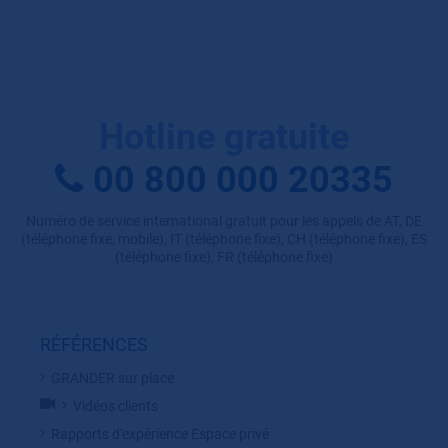
Hotline gratuite
00 800 000 20335
Numéro de service international gratuit pour les appels de AT, DE
(téléphone fixe, mobile), IT (téléphone fixe), CH (téléphone fixe), ES
(téléphone fixe), FR (téléphone fixe)
RÉFÉRENCES
GRANDER sur place
Vidéos clients
Rapports d'expérience Espace privé