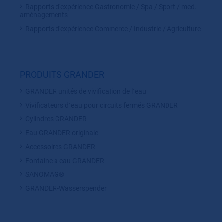
Rapports d'expérience Gastronomie / Spa / Sport / med.
aménagements
Rapports d'expérience Commerce / Industrie / Agriculture
PRODUITS GRANDER
GRANDER unités de vivification de l´eau
Vivificateurs d´eau pour circuits fermés GRANDER
Cylindres GRANDER
Eau GRANDER originale
Accessoires GRANDER
Fontaine à eau GRANDER
SANOMAG®
GRANDER-Wasserspender