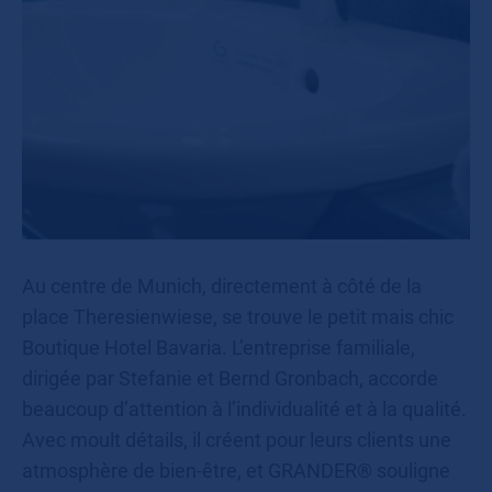
Au centre de Munich, directement à côté de la
place Theresienwiese, se trouve le petit mais chic
Boutique Hotel Bavaria. L’entreprise familiale,
dirigée par Stefanie et Bernd Gronbach, accorde
beaucoup d’attention à l’individualité et à la qualité.
Avec moult détails, il créent pour leurs clients une
atmosphère de bien-être, et GRANDER® souligne