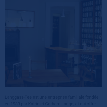
Länggass-Tee est une entreprise familiale fondée
en 1983 par Katrin et Gerhard Lange, et qui offre