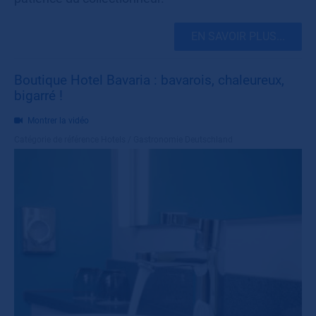
EN SAVOIR PLUS...
Boutique Hotel Bavaria : bavarois, chaleureux,
bigarré !
Montrer la vidéo
Catégorie de référence
Hotels / Gastronomie Deutschland