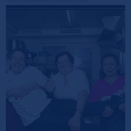
Catégorie de référence
Hotel & Gastronomie Schweiz