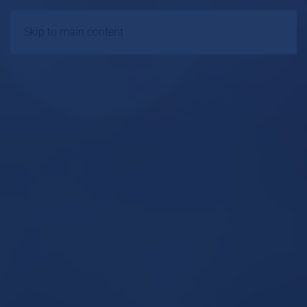
Skip to main content