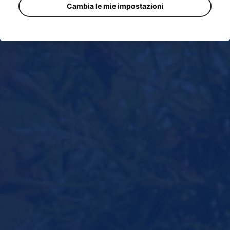
Cambia le mie impostazioni