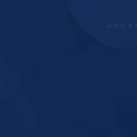
Ambiti di 