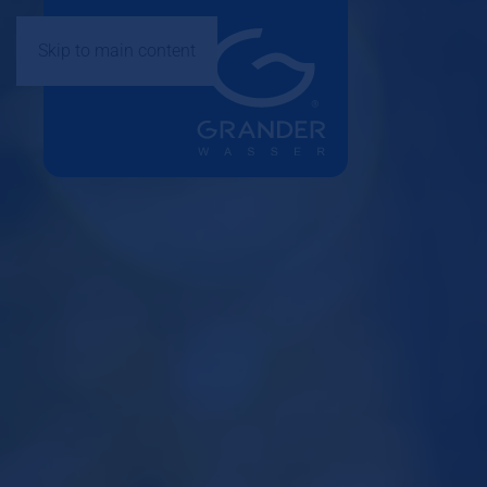
Skip to main content