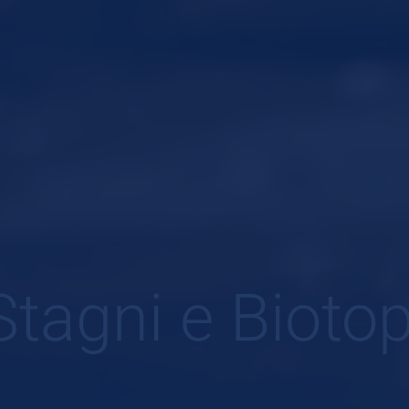
Stagni e Biotop